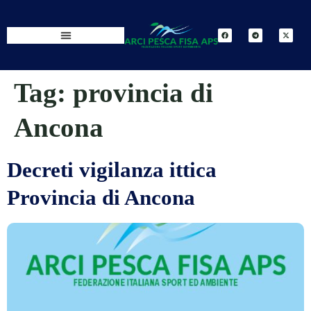
Tag:
provincia di
Ancona
Decreti vigilanza ittica
Provincia di Ancona