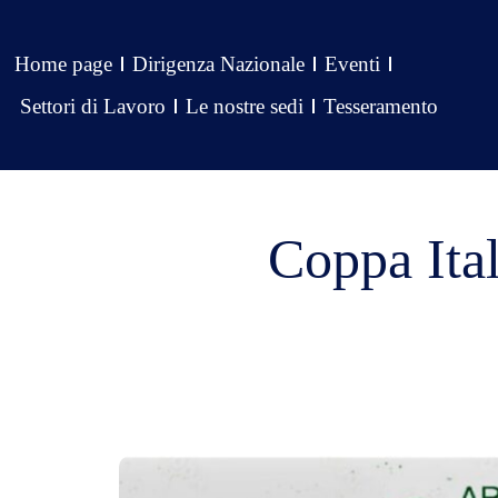
Home page
Dirigenza Nazionale
Eventi
Settori di Lavoro
Le nostre sedi
Tesseramento
Coppa Ital