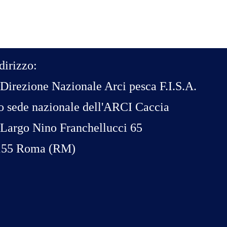
dirizzo:
Direzione Nazionale Arci pesca F.I.S.A.
o sede nazionale dell'ARCI Caccia
Largo Nino Franchellucci 65
155 Roma (RM)