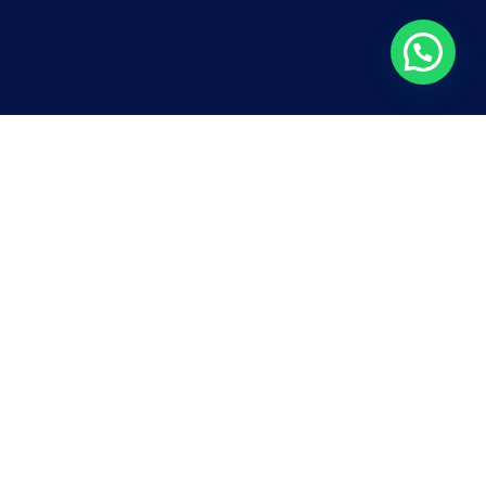
 © 2025 Tutti i diritti riservati