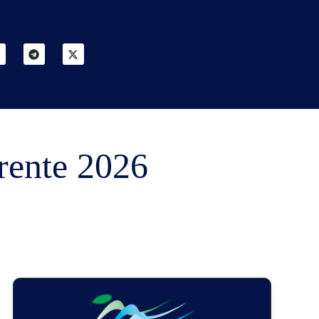
rrente 2026