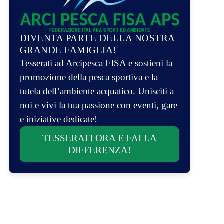
DIVENTA PARTE DELLA NOSTRA
GRANDE FAMIGLIA!
Tesserati ad Arcipesca FISA e sostieni la
promozione della pesca sportiva e la
tutela dell’ambiente acquatico. Unisciti a
noi e vivi la tua passione con eventi, gare
e iniziative dedicate!
TESSERATI ORA E FAI LA
DIFFERENZA!