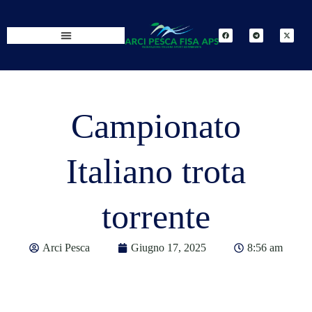
Campionato
Italiano trota
torrente
Arci Pesca
Giugno 17, 2025
8:56 am