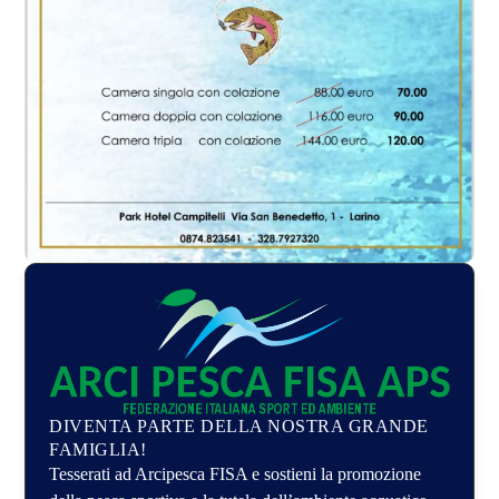
DIVENTA PARTE DELLA NOSTRA GRANDE
FAMIGLIA!
Tesserati ad Arcipesca FISA e sostieni la promozione