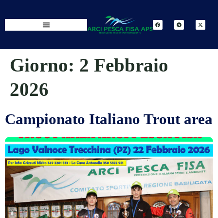
Giorno:
2 Febbraio
2026
Campionato Italiano Trout area